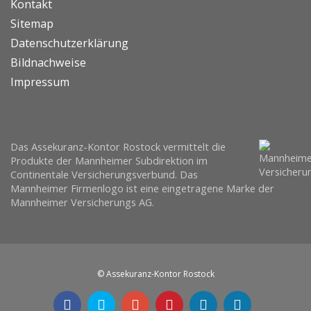
Kontakt
Sitemap
Datenschutzerklärung
Bildnachweise
Impressum
Das Assekuranz-Kontor Rostock vermittelt die
Produkte der Mannheimer Subdirektion im
Continentale Versicherungsverbund. Das
Mannheimer Firmenlogo ist eine eingetragene Marke der
Mannheimer Versicherungs AG.
© Assekuranz-Kontor Rostock