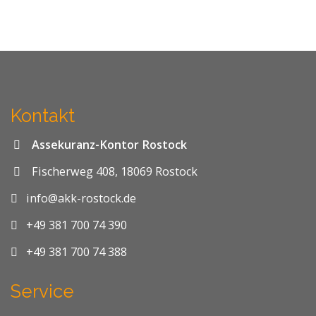
Kontakt
Assekuranz-Kontor Rostock
Fischerweg 408, 18069 Rostock
info@akk-rostock.de
+49 381 700 74 390
+49 381 700 74 388
Service