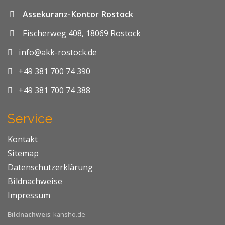
Assekuranz-Kontor Rostock
Fischerweg 408, 18069 Rostock
info@akk-rostock.de
+49 381 700 74 390
+49 381 700 74 388
Service
Kontakt
Sitemap
Datenschutzerklärung
Bildnachweise
Impressum
Bildnachweis
: kansho.de