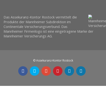
Das Assekuranz-Kontor Rostock vermittelt die
Produkte der Mannheimer Subdirektion im
Continentale Versicherungsverbund. Das
Mannheimer Firmenlogo ist eine eingetragene Marke der
Mannheimer Versicherungs AG.
© Assekuranz-Kontor Rostock