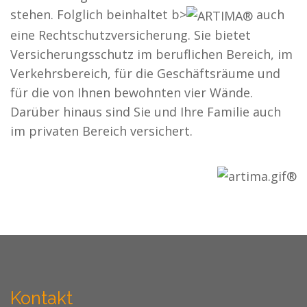
stehen. Folglich beinhaltet b>
auch
eine Rechtschutzversicherung. Sie bietet
Versicherungsschutz im beruflichen Bereich, im
Verkehrsbereich, für die Geschäftsräume und
für die von Ihnen bewohnten vier Wände.
Darüber hinaus sind Sie und Ihre Familie auch
im privaten Bereich versichert.
Kontakt