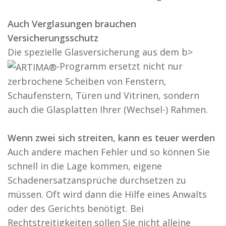
Auch Verglasungen brauchen
Versicherungsschutz
Die spezielle Glasversicherung aus dem b>
-Programm ersetzt nicht nur
zerbrochene Scheiben von Fenstern,
Schaufenstern, Türen und Vitrinen, sondern
auch die Glasplatten Ihrer (Wechsel-) Rahmen.
Wenn zwei sich streiten, kann es teuer werden
Auch andere machen Fehler und so können Sie
schnell in die Lage kommen, eigene
Schadenersatzansprüche durchsetzen zu
müssen. Oft wird dann die Hilfe eines Anwalts
oder des Gerichts benötigt. Bei
Rechtstreitigkeiten sollen Sie nicht alleine