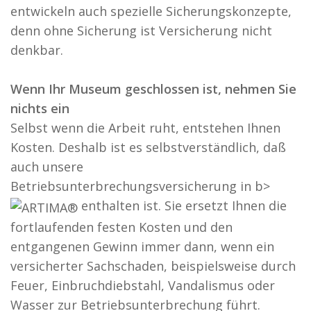
entwickeln auch spezielle Sicherungskonzepte,
denn ohne Sicherung ist Versicherung nicht
denkbar.
Wenn Ihr Museum geschlossen ist, nehmen Sie
nichts ein
Selbst wenn die Arbeit ruht, entstehen Ihnen
Kosten. Deshalb ist es selbstverständlich, daß
auch unsere
Betriebsunterbrechungsversicherung in b>
enthalten ist. Sie ersetzt Ihnen die
fortlaufenden festen Kosten und den
entgangenen Gewinn immer dann, wenn ein
versicherter Sachschaden, beispielsweise durch
Feuer, Einbruchdiebstahl, Vandalismus oder
Wasser zur Betriebsunterbrechung führt.