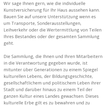
Wir sage Ihnen gern, wie die individuelle
Kunstversicherung für Ihr Haus aussehen kann.
Bauen Sie auf unsere Unterstützung wenn es
um Transporte, Sonderausstellungen,
Leihverkehr oder die Wertermittlung von Teilen
Ihres Bestandes oder der gesamten Sammlung
geht.
Die Sammlung, die Ihnen und Ihren Mitarbeitern
in die Verantwortung gegeben wurde, ist
mitunter über Generationen zu einem Spiegel
kulturellen Lebens, der Bildungsgeschichte,
gesellschaftlichem und politischem Leben ihrer
Stadt und darüber hinaus zu einem Teil der
ganzen Kultur eines Landes gewachsen. Dieses
kulturelle Erbe gilt es zu bewahren und zu