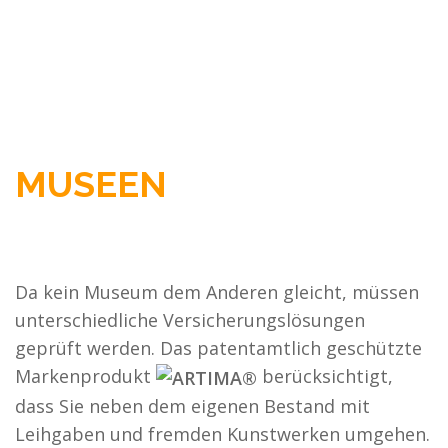
MUSEEN
Da kein Museum dem Anderen gleicht, müssen
unterschiedliche Versicherungslösungen
geprüft werden. Das patentamtlich geschützte
Markenprodukt
berücksichtigt,
dass Sie neben dem eigenen Bestand mit
Leihgaben und fremden Kunstwerken umgehen.