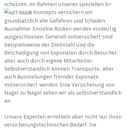
schützen. Im Rahmen unseres speziellen b>
Konzepts versichern wir
grundsätzlich alle Gefahren und Schäden.
Ausnahme: Einzelne Risiken werden eindeutig
ausgeschlossen. Generell mitversichert sind
beispielsweise der Diebstahl und die
Beschädigung von Exponaten durch Besucher,
aber auch durch eigene Mitarbeiter.
Selbstverständlich können Transporte, aber
auch Ausstellungen fremder Exponate
mitversichert werden. Eine Versicherung von
Nagel zu Nagel sehen wir als selbstverständlich
an.
Unsere Experten ermitteln aber nicht nur Ihren
versicherungstechnischen Bedarf. Sie