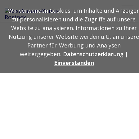
Wir verwenden Cookies, um Inhalte und Anzeige
Toggl
zu personalisieren und die Zugriffe auf unsere
navig
Website zu analysieren. Informationen zu Ihrer
Nutzung unserer Website werden u.U. an unsere
Partner für Werbung und Analysen
weitergegeben.
Datenschutzerklärung
|
Einverstanden